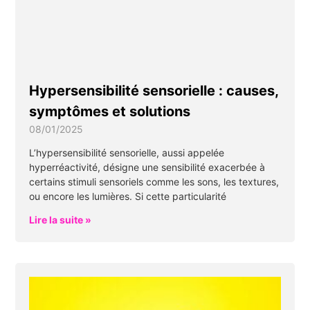
Hypersensibilité sensorielle : causes,
symptômes et solutions
08/01/2025
L’hypersensibilité sensorielle, aussi appelée
hyperréactivité, désigne une sensibilité exacerbée à
certains stimuli sensoriels comme les sons, les textures,
ou encore les lumières. Si cette particularité
Lire la suite »