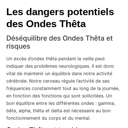
Les dangers potentiels
des Ondes Thêta
Déséquilibre des Ondes Thêta et
risques
Un excès d’ondes thêta pendant la veille peut
indiquer des problèmes neurologiques. Il est donc
vital de maintenir un équilibre dans notre activité
cérébrale. Notre cerveau régule l’activité de ses
fréquences constamment tout au long de la journée,
en fonction des fonctions qui sont sollicitées. Un
bon équilibre entre les différentes ondes : gamma,
bêta, alpha, thêta et delta est nécessaire au bon
fonctionnement du corps et du mental.