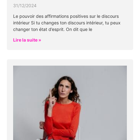
31/12/2024
Le pouvoir des affirmations positives sur le discours
intérieur Si tu changes ton discours intérieur, tu peux
changer ton état d’esprit. On dit que le
Lire la suite »