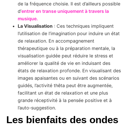
de la fréquence choisie. Il est d’ailleurs possible
d’
entrer en transe uniquement à travers la
musique.
La Visualisation
: Ces techniques impliquent
l’utilisation de l’imagination pour induire un état
de relaxation. En accompagnement
thérapeutique ou à la préparation mentale, la
visualisation guidée peut réduire le stress et
améliorer la qualité de vie en induisant des
états de relaxation profonde. En visualisant des
images apaisantes ou en suivant des scénarios
guidés, l’activité thêta peut être augmentée,
facilitant un état de relaxation et une plus
grande réceptivité à la pensée positive et à
l’auto-suggestion.
Les bienfaits des ondes