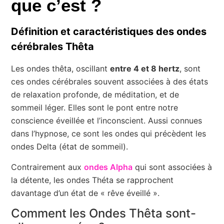
que c’est ?
Définition et caractéristiques des ondes
cérébrales Thêta
Les ondes thêta, oscillant
entre 4 et 8 hertz
, sont
ces ondes cérébrales souvent associées à des états
de relaxation profonde, de méditation, et de
sommeil léger. Elles sont le pont entre notre
conscience éveillée et l’inconscient. Aussi connues
dans l’hypnose, ce sont les ondes qui précèdent les
ondes Delta (état de sommeil).
Contrairement aux
ondes Alpha
qui sont associées à
la détente, les ondes Théta se rapprochent
davantage d’un état de « rêve éveillé ».
Comment les Ondes Thêta sont-