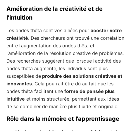
Amélioration de la créativité et de
l’intuition
Les ondes thêta sont vos alliées pour
booster votre
créativité
. Des chercheurs ont trouvé une corrélation
entre l’augmentation des ondes thêta et
l’amélioration de la résolution créative de problèmes.
Des recherches suggèrent que lorsque l’activité des
ondes thêta augmente, les individus sont plus
susceptibles de
produire des solutions créatives et
innovantes
. Cela pourrait être dû au fait que les
ondes thêta facilitent une
forme de pensée plus
intuitive
et moins structurée, permettant aux idées
de se combiner de manière plus fluide et originale.
Rôle dans la mémoire et l’apprentissage