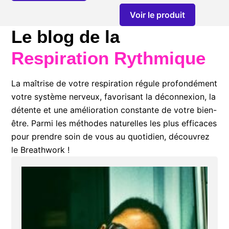
Voir le produit
Le blog de la
Respiration Rythmique
La maîtrise de votre respiration régule profondément
votre système nerveux, favorisant la déconnexion, la
détente et une amélioration constante de votre bien-
être. Parmi les méthodes naturelles les plus efficaces
pour prendre soin de vous au quotidien, découvrez
le Breathwork !