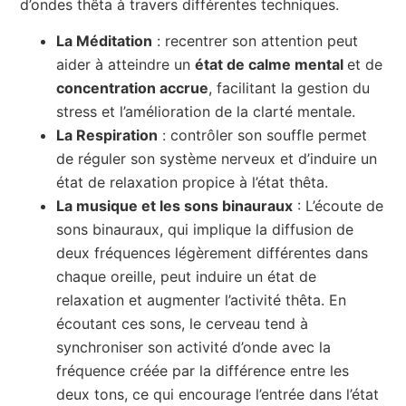
d’ondes thêta à travers différentes techniques.
La Méditation
: recentrer son attention peut
aider à atteindre un
état de calme mental
et de
concentration accrue
, facilitant la gestion du
stress et l’amélioration de la clarté mentale.
La Respiration
: contrôler son souffle permet
de réguler son système nerveux et d’induire un
état de relaxation propice à l’état thêta.
La musique et les sons binauraux
: L’écoute de
sons binauraux, qui implique la diffusion de
deux fréquences légèrement différentes dans
chaque oreille, peut induire un état de
relaxation et augmenter l’activité thêta. En
écoutant ces sons, le cerveau tend à
synchroniser son activité d’onde avec la
fréquence créée par la différence entre les
deux tons, ce qui encourage l’entrée dans l’état