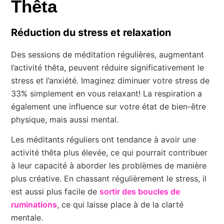
Thêta
Réduction du stress et relaxation
Des sessions de méditation régulières, augmentant
l’activité thêta, peuvent réduire significativement le
stress et l’anxiété. Imaginez diminuer votre stress de
33% simplement en vous relaxant! La respiration a
également une influence sur votre état de bien-être
physique, mais aussi mental.
Les méditants réguliers ont tendance à avoir une
activité thêta plus élevée, ce qui pourrait contribuer
à leur capacité à aborder les problèmes de manière
plus créative. En chassant régulièrement le stress, il
est aussi plus facile de
sortir des boucles de
ruminations
, ce qui laisse place à de la clarté
mentale.