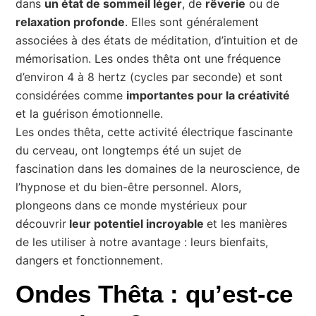
dans
un état de sommeil léger
, de
rêverie
ou de
relaxation profonde
. Elles sont généralement
associées à des états de méditation, d’intuition et de
mémorisation. Les ondes thêta ont une fréquence
d’environ 4 à 8 hertz (cycles par seconde) et sont
considérées comme
importantes pour la créativité
et la guérison émotionnelle.
Les ondes thêta, cette activité électrique fascinante
du cerveau, ont longtemps été un sujet de
fascination dans les domaines de la neuroscience, de
l’hypnose et du bien-être personnel. Alors,
plongeons dans ce monde mystérieux pour
découvrir
leur potentiel incroyable
et les manières
de les utiliser à notre avantage : leurs bienfaits,
dangers et fonctionnement.
Ondes Thêta : qu’est-ce