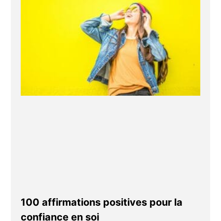
100 affirmations positives pour la
confiance en soi