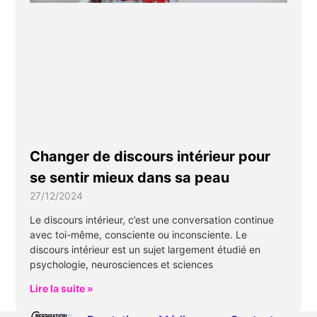
Changer de discours intérieur pour
se sentir mieux dans sa peau
27/12/2024
Le discours intérieur, c’est une conversation continue
avec toi-même, consciente ou inconsciente. Le
discours intérieur est un sujet largement étudié en
psychologie, neurosciences et sciences
Lire la suite »