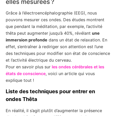
elles mesurées ?
Grâce à l’électroencéphalographie (EEG), nous
pouvons mesurer ces ondes. Des études montrent
que pendant la méditation, par exemple, l’activité
thêta peut augmenter jusqu’à 40%, révélant
une
immersion profonde
dans un état de relaxation. En
effet, s’entraîner à rediriger son attention est l’une
des techniques pour modifier son état de conscience
et l’activité électrique du cerveau.
Pour en savoir plus sur
les ondes cérébrales et les
états de conscience
, voici un article qui vous
explique tout !
Liste des techniques pour entrer en
ondes Thêta
En réalité, il s’agit plutôt d’augmenter la présence