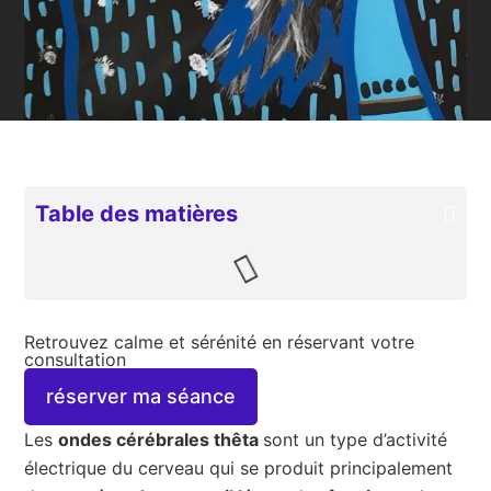
Table des matières
Retrouvez calme et sérénité en réservant votre
consultation
réserver ma séance
Les
ondes cérébrales thêta
sont un type d’activité
électrique du cerveau qui se produit principalement