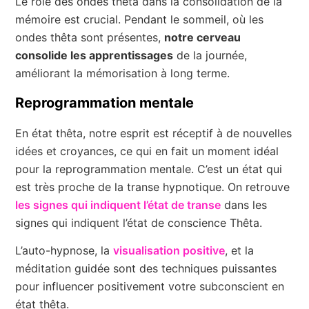
Le rôle des ondes thêta dans la consolidation de la
mémoire est crucial. Pendant le sommeil, où les
ondes thêta sont présentes,
notre cerveau
consolide les apprentissages
de la journée,
améliorant la mémorisation à long terme.
Reprogrammation mentale
En état thêta, notre esprit est réceptif à de nouvelles
idées et croyances, ce qui en fait un moment idéal
pour la reprogrammation mentale. C’est un état qui
est très proche de la transe hypnotique. On retrouve
les signes qui indiquent l’état de transe
dans les
signes qui indiquent l’état de conscience Thêta.
L’auto-hypnose, la
visualisation positive
, et la
méditation guidée sont des techniques puissantes
pour influencer positivement votre subconscient en
état thêta.