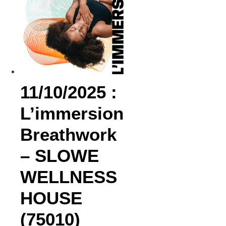
11/10/2025 :
L’immersion
Breathwork
– SLOWE
WELLNESS
HOUSE
(75010)