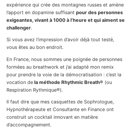
expérience qui crée des montagnes russes et amène
l’apport en dopamine suffisant
pour des personnes
exigeantes, vivant à 1000 à l’heure et qui aiment se
challenger
.
Si vous avez l’impression d’avoir déjà tout testé,
vous êtes au bon endroit.
En France, nous sommes une poignée de personnes
formées au breathwork et j’ai adapté mon remix
pour prendre la voie de la démocratisation : c’est la
vocation de
la méthode Rhythmic Breath®
(ou
Respiration Rythmique®).
Il faut dire que mes casquettes de Sophrologue,
Hypnothérapeute et Consultante en Finance ont
construit un cocktail innovant en matière
d’accompagnement.