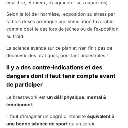
équilibre, et mieux, d’augmenter ses capacités).
Selon la loi de l’hormèse, l’exposition au stress par
faibles doses provoque une stimulation favorable,
comme c’est le cas lors de jeûnes ou de l’exposition
au froid.
La science avance sur ce plan et n’en finit pas de
découvrir des pratiques, pourtant ancestrales !
Il y a des contre-indications et des
dangers dont il faut tenir compte avant
de participer
Le breathwork est
un défi physique, mental &
émotionnel.
Il faut s’imaginer un degré d’intensité
équivalent à
une bonne séance de sport
ou un
sprint
.