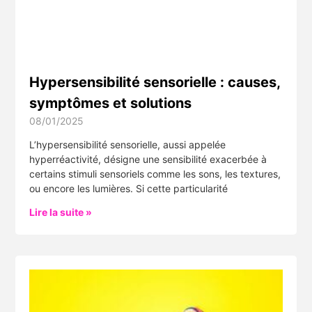
Hypersensibilité sensorielle : causes,
symptômes et solutions
08/01/2025
L’hypersensibilité sensorielle, aussi appelée
hyperréactivité, désigne une sensibilité exacerbée à
certains stimuli sensoriels comme les sons, les textures,
ou encore les lumières. Si cette particularité
Lire la suite »