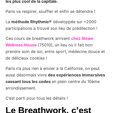
les plus cool de la capitale.
Paris va respirer, souffler et enfin se détendre !
La
méthode Rhythmic®
développée sur +2000
participations a trouvé son lieu de prédilection !
Ces cours de breathwork arrivent
chez Slowe
Wellness House
(75010), un lieu où il fait bon
prendre soin de soi, entre sport, médecine douce et
de délicieux cookies !
Paris n’a plus rien à envier à la Californie, on peut
aussi désormais vivre
des expériences immersives
cassant tous les codes
en plein centre du 10ème
arrondissement.
C’est parti pour tous les détails !
Le Breathwork, c’est