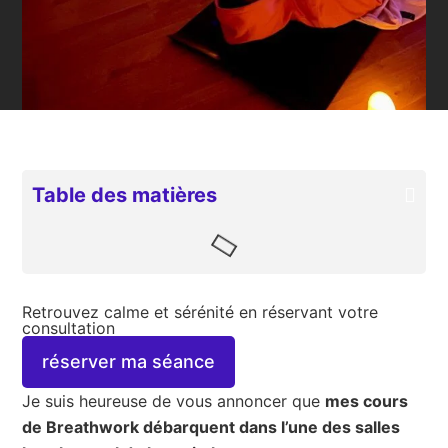
Table des matières
Retrouvez calme et sérénité en réservant votre
consultation
réserver ma séance
Je suis heureuse de vous annoncer que
mes cours
de Breathwork débarquent dans l’une des salles