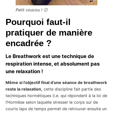
Petit coucou ! 🙂
Pourquoi faut-il
pratiquer de manière
encadrée ?
Le Breathwork est une technique de
respiration intense, et absolument pas
une relaxation !
Même si l’objectif final d’une séance de breathwork
reste la relaxation,
cette discipline fait partie des
techniques hormétiques (i.e. qui répondent à la loi de
l’Hormèse selon laquelle stresser le corps sur de
courts laps de temps permet de retrouver ensuite un