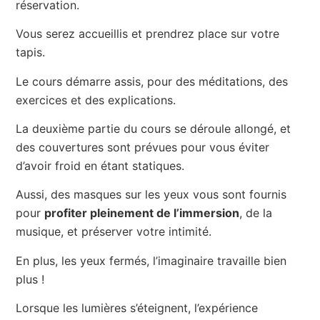
réservation.
Vous serez accueillis et prendrez place sur votre
tapis.
Le cours démarre assis, pour des méditations, des
exercices et des explications.
La deuxième partie du cours se déroule allongé, et
des couvertures sont prévues pour vous éviter
d’avoir froid en étant statiques.
Aussi, des masques sur les yeux vous sont fournis
pour
profiter pleinement de l’immersion
, de la
musique, et préserver votre intimité.
En plus, les yeux fermés, l’imaginaire travaille bien
plus !
Lorsque les lumières s’éteignent, l’expérience