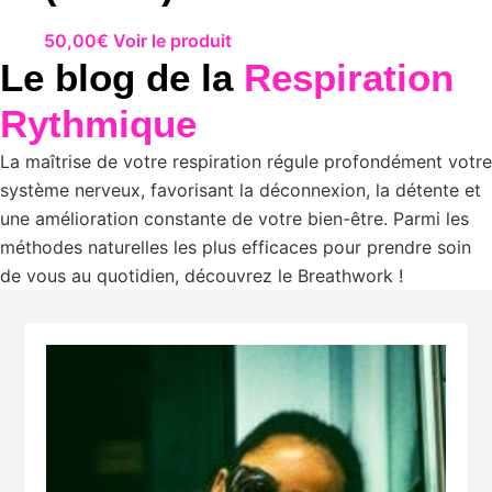
50,00
€
Voir le produit
Le blog de la
Respiration
Rythmique
La maîtrise de votre respiration régule profondément votre
système nerveux, favorisant la déconnexion, la détente et
une amélioration constante de votre bien-être. Parmi les
méthodes naturelles les plus efficaces pour prendre soin
de vous au quotidien, découvrez le Breathwork !