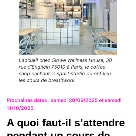
L’accueil chez Slowe Wellness House, 30
rue d’Enghein 75010 à Paris, le coffee
shop cachant le sport studio où ont lieu
les cours de breathwork
Prochaines dates : samedi 20/09/2025 et samedi
11/10/2025
A quoi faut-il s’attendre
pendant un cours de