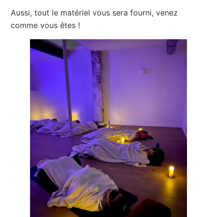
Aussi, tout le matériel vous sera fourni, venez
comme vous êtes !