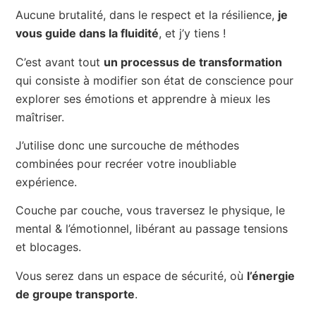
Aucune brutalité, dans le respect et la résilience,
je
vous guide dans la fluidité
, et j’y tiens !
C’est avant tout
un processus de transformation
qui consiste à modifier son état de conscience pour
explorer ses émotions et apprendre à mieux les
maîtriser.
J’utilise donc une surcouche de méthodes
combinées pour recréer votre inoubliable
expérience.
Couche par couche, vous traversez le physique, le
mental & l’émotionnel, libérant au passage tensions
et blocages.
Vous serez dans un espace de sécurité, où
l’énergie
de groupe transporte
.