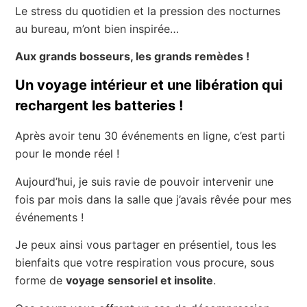
Le stress du quotidien et la pression des nocturnes
au bureau, m’ont bien inspirée…
Aux grands bosseurs, les grands remèdes !
Un voyage intérieur et une libération qui
rechargent les batteries !
Après avoir tenu 30 événements en ligne, c’est parti
pour le monde réel !
Aujourd’hui, je suis ravie de pouvoir intervenir une
fois par mois dans la salle que j’avais rêvée pour mes
événements !
Je peux ainsi vous partager en présentiel, tous les
bienfaits que votre respiration vous procure, sous
forme de
voyage sensoriel et insolite
.