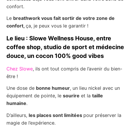
confort.
Le
breathwork vous fait sortir de votre zone de
confort,
ça, je peux vous le garantir !
Le lieu : Slowe Wellness House, entre
coffee shop, studio de sport et médecine
douce, un cocon 100% good vibes
Chez Slowe
, ils ont tout compris de l’avenir du bien-
être !
Une dose de
bonne humeur
, un lieu nickel avec un
équipement de pointe, le
sourire
et la
taille
humaine
.
D’ailleurs,
les places sont limitées
pour préserver la
magie de l’expérience.