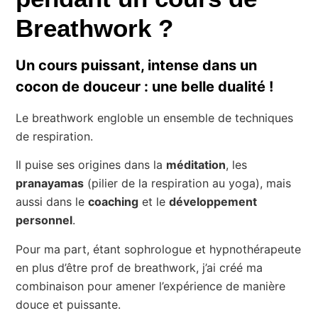
Breathwork ?
Un cours puissant, intense dans un
cocon de douceur : une belle dualité !
Le breathwork engloble un ensemble de techniques
de respiration.
Il puise ses origines dans la
méditation
, les
pranayamas
(pilier de la respiration au yoga), mais
aussi dans le
coaching
et le
développement
personnel
.
Pour ma part, étant sophrologue et hypnothérapeute
en plus d’être prof de breathwork, j’ai créé ma
combinaison pour amener l’expérience de manière
douce et puissante.