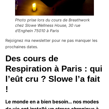
Photo prise lors du cours de Breathwork
chez Slowe Wellness House, 30 rue
d’Enghein 75010 à Paris
Rejoignez ma newsletter pour ne pas manquer les
prochaines dates.
Des cours de
Respiration à Paris : qui
l’eût cru ? Slowe l’a fait
!
Le monde en a bien besoin… nos modes