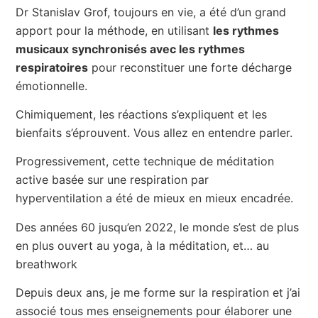
Dr Stanislav Grof, toujours en vie, a été d’un grand
apport pour la méthode, en utilisant
les rythmes
musicaux synchronisés avec les rythmes
respiratoires
pour reconstituer une forte décharge
émotionnelle.
Chimiquement, les réactions s’expliquent et les
bienfaits s’éprouvent. Vous allez en entendre parler.
Progressivement, cette technique de méditation
active basée sur une respiration par
hyperventilation a été de mieux en mieux encadrée.
Des années 60 jusqu’en 2022, le monde s’est de plus
en plus ouvert au yoga, à la méditation, et… au
breathwork
Depuis deux ans, je me forme sur la respiration et j’ai
associé tous mes enseignements pour élaborer une