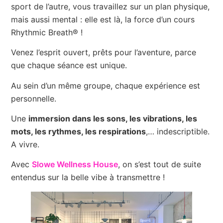
sport de l’autre, vous travaillez sur un plan physique,
mais aussi mental : elle est là, la force d’un cours
Rhythmic Breath® !
Venez l’esprit ouvert, prêts pour l’aventure, parce
que chaque séance est unique.
Au sein d’un même groupe, chaque expérience est
personnelle.
Une
immersion dans les sons, les vibrations, les
mots, les rythmes, les respirations
,… indescriptible.
A vivre.
Avec
Slowe Wellness House
, on s’est tout de suite
entendus sur la belle vibe à transmettre !