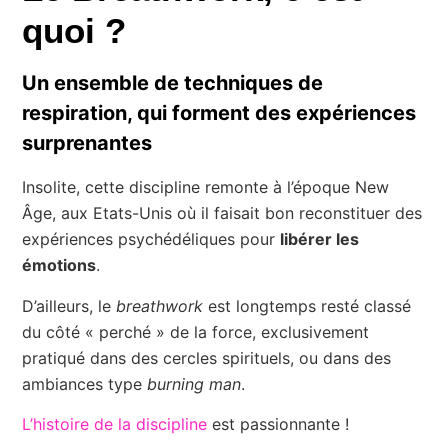
quoi ?
Un ensemble de techniques de
respiration, qui forment des expériences
surprenantes
Insolite, cette discipline remonte à l’époque New
Âge, aux Etats-Unis où il faisait bon reconstituer des
expériences psychédéliques pour
libérer les
émotions
.
D’ailleurs, le
breathwork
est longtemps resté classé
du côté « perché » de la force, exclusivement
pratiqué dans des cercles spirituels, ou dans des
ambiances type
burning man
.
L’histoire de la discipline
est passionnante !