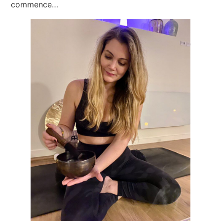
commence…