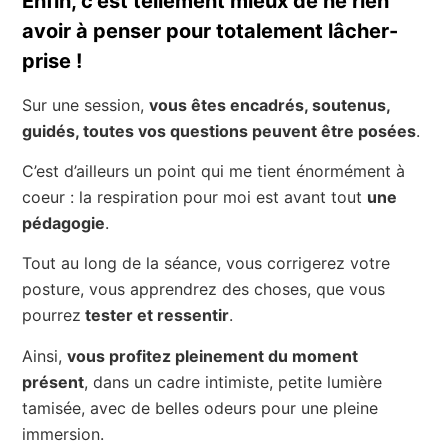
Enfin, c’est tellement mieux de ne rien
avoir à penser pour totalement lâcher-
prise !
Sur une session,
vous êtes encadrés, soutenus,
guidés, toutes vos questions peuvent être posées
.
C’est d’ailleurs un point qui me tient énormément à
coeur : la respiration pour moi est avant tout
une
pédagogie
.
Tout au long de la séance, vous corrigerez votre
posture, vous apprendrez des choses, que vous
pourrez
tester et ressentir
.
Ainsi,
vous profitez pleinement du moment
présent
, dans un cadre intimiste, petite lumière
tamisée, avec de belles odeurs pour une pleine
immersion.