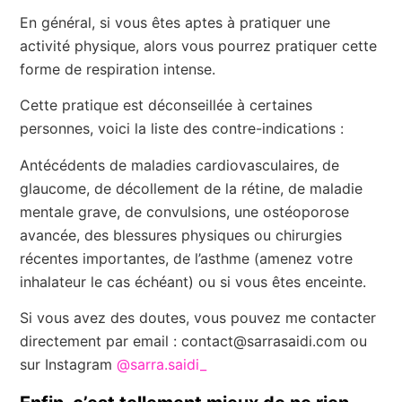
En général, si vous êtes aptes à pratiquer une
activité physique, alors vous pourrez pratiquer cette
forme de respiration intense.
Cette pratique est déconseillée à certaines
personnes, voici la liste des contre-indications :
Antécédents de maladies cardiovasculaires, de
glaucome, de décollement de la rétine, de maladie
mentale grave, de convulsions, une ostéoporose
avancée, des blessures physiques ou chirurgies
récentes importantes, de l’asthme (amenez votre
inhalateur le cas échéant) ou si vous êtes enceinte.
Si vous avez des doutes, vous pouvez me contacter
directement par email : contact@sarrasaidi.com ou
sur Instagram
@sarra.saidi_