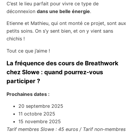
C’est le lieu parfait pour vivre ce type de
déconnexion
dans une belle énergie
.
Etienne et Mathieu, qui ont monté ce projet, sont aux
petits soins. On s’y sent bien, et on y vient sans
chichis !
Tout ce que j’aime !
La fréquence des cours de Breathwork
chez Slowe : quand pourrez-vous
participer ?
Prochaines dates :
20 septembre 2025
11 octobre 2025
15 novembre 2025
Tarif membres Slowe : 45 euros /
Tarif non-membres