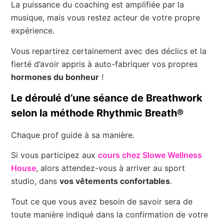
La puissance du coaching est amplifiée par la
musique, mais vous restez acteur de votre propre
expérience.
Vous repartirez certainement avec des déclics et la
fierté d’avoir appris à auto-fabriquer vos propres
hormones du bonheur
!
Le déroulé d’une séance de Breathwork
selon la méthode Rhythmic Breath®
Chaque prof guide à sa manière.
Si vous participez aux
cours chez Slowe Wellness
House
, alors attendez-vous à arriver au sport
studio, dans
vos vêtements confortables
.
Tout ce que vous avez besoin de savoir sera de
toute manière indiqué dans la confirmation de votre