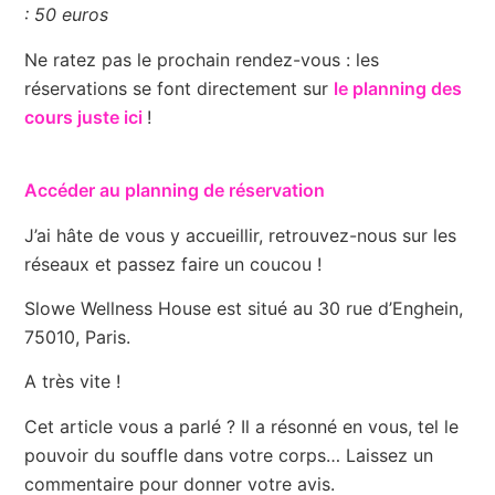
: 50 euros
Ne ratez pas le prochain rendez-vous : les
réservations se font directement sur
le planning des
cours juste ici
!
Accéder au planning de réservation
J’ai hâte de vous y accueillir, retrouvez-nous sur les
réseaux et passez faire un coucou !
Slowe Wellness House est situé au 30 rue d’Enghein,
75010, Paris.
A très vite !
Cet article vous a parlé ? Il a résonné en vous, tel le
pouvoir du souffle dans votre corps… Laissez un
commentaire pour donner votre avis.