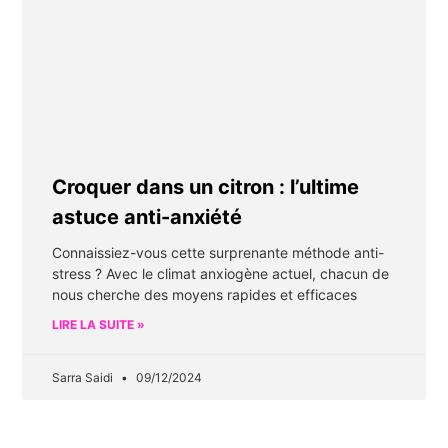
Croquer dans un citron : l’ultime
astuce anti-anxiété
Connaissiez-vous cette surprenante méthode anti-
stress ? Avec le climat anxiogène actuel, chacun de
nous cherche des moyens rapides et efficaces
LIRE LA SUITE »
Sarra Saidi
09/12/2024