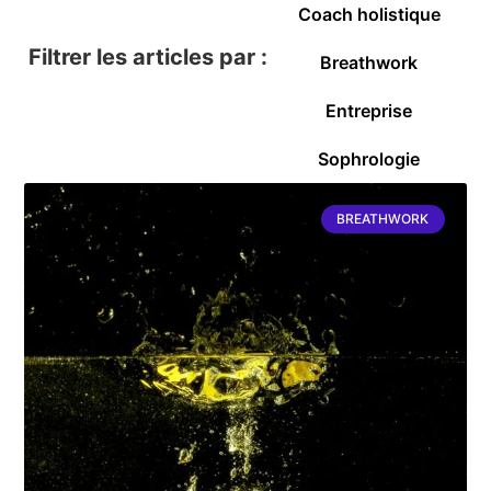
Coach holistique
Filtrer les articles par :
Breathwork
Entreprise
Sophrologie
BREATHWORK