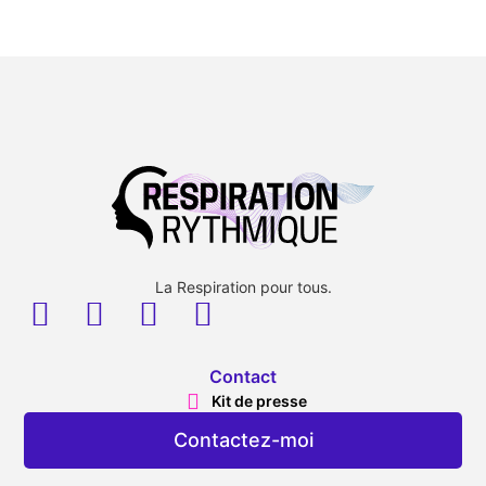
La Respiration pour tous.
Contact
Kit de presse
Contactez-moi