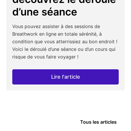
d’une séance
Vous pouvez assister à des sessions de
Breathwork en ligne en totale sérénité, à
condition que vous atterrissiez au bon endroit !
Voici le déroulé d’une séance ou d’un cours qui
risque de vous faire voyager !
Lire l'article
Tous les articles