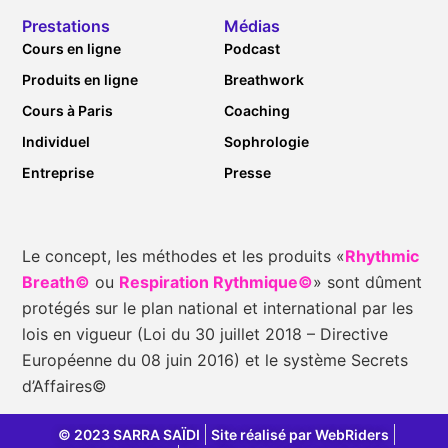
Prestations
Médias
Cours en ligne
Podcast
Produits en ligne
Breathwork
Cours à Paris
Coaching
Individuel
Sophrologie
Entreprise
Presse
Le concept, les méthodes et les produits «
Rhythmic
Breath©
ou
Respiration Rythmique©
» sont dûment
protégés sur le plan national et international par les
lois en vigueur (Loi du 30 juillet 2018 – Directive
Européenne du 08 juin 2016) et le système Secrets
d’Affaires©
© 2023 SARRA SAÏDI
Site réalisé par WebRiders